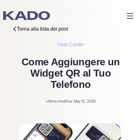
Torna alla lista dei post
Help Center
Come Aggiungere un
Widget QR al Tuo
Telefono
Ultima modifica: May 12, 2026