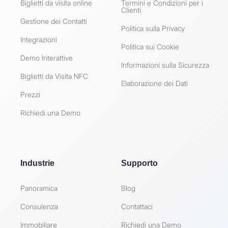
Biglietti da visita online
Termini e Condizioni per i
Clienti
Gestione dei Contatti
Politica sulla Privacy
Integrazioni
Politica sui Cookie
Demo Interattive
Informazioni sulla Sicurezza
Biglietti da Visita NFC
Elaborazione dei Dati
Prezzi
Richiedi una Demo
Industrie
Supporto
Panoramica
Blog
Consulenza
Contattaci
Immobiliare
Richiedi una Demo