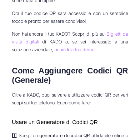
schermata principale.
Ora il tuo codice QR sarà accessibile con un semplice
tocco e pronto per essere condiviso!
Non hai ancora il tuo KADO? Scopri di più sui
Biglietti da
visita digitali
di KADO o, se sei interessato a una
soluzione aziendale,
richiedi la tua demo
Come Aggiungere Codici QR
(Generale)
Oltre a KADO, puoi salvare e utilizzare codici QR per vari
scopi sul tuo telefono. Ecco come fare:
Usare un Generatore di Codici QR
1️⃣ Scegli un
generatore di codici QR
affidabile online o