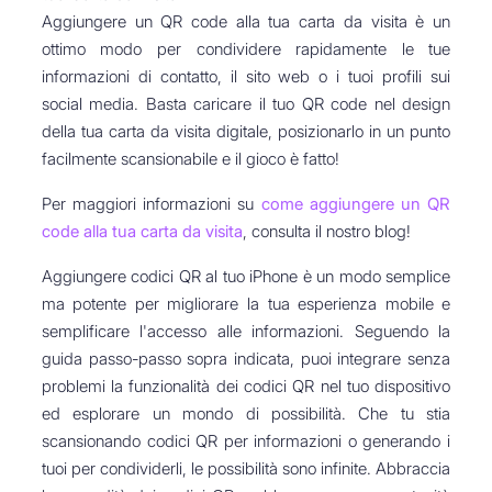
Aggiungere un QR code alla tua carta da visita è un
ottimo modo per condividere rapidamente le tue
informazioni di contatto, il sito web o i tuoi profili sui
social media. Basta caricare il tuo QR code nel design
della tua carta da visita digitale, posizionarlo in un punto
facilmente scansionabile e il gioco è fatto!
Per maggiori informazioni su
come aggiungere un QR
code alla tua carta da visita
, consulta il nostro blog!
Aggiungere codici QR al tuo iPhone è un modo semplice
ma potente per migliorare la tua esperienza mobile e
semplificare l'accesso alle informazioni. Seguendo la
guida passo-passo sopra indicata, puoi integrare senza
problemi la funzionalità dei codici QR nel tuo dispositivo
ed esplorare un mondo di possibilità. Che tu stia
scansionando codici QR per informazioni o generando i
tuoi per condividerli, le possibilità sono infinite. Abbraccia