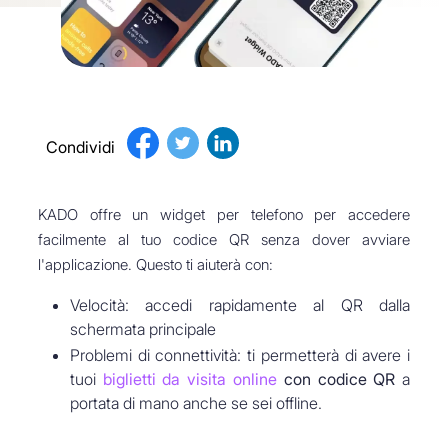
Condividi
KADO offre un widget per telefono per accedere
facilmente al tuo codice QR senza dover avviare
l'applicazione. Questo ti aiuterà con:
Velocità: accedi rapidamente al QR dalla
schermata principale
Problemi di connettività: ti permetterà di avere i
tuoi
biglietti da visita online
con codice QR
a
portata di mano anche se sei offline.