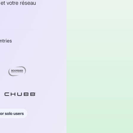
et votre réseau
ntries
or solo users