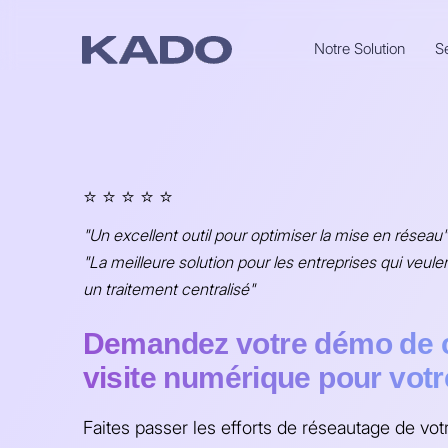
Notre Solution
S
⭐ ⭐ ⭐ ⭐ ⭐
"Un excellent outil pour optimiser la mise en réseau"
"La meilleure solution pour les entreprises qui veule
un traitement centralisé"
Demandez votre démo de c
visite numérique pour votr
Faites passer les efforts de réseautage de vot