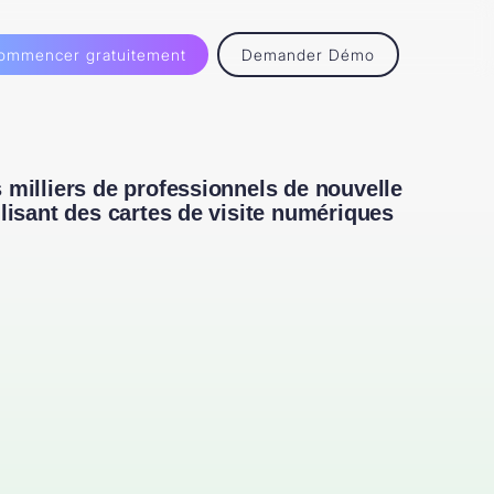
ommencer gratuitement
Demander Démo
 milliers de professionnels de nouvelle
ilisant des cartes de visite numériques