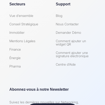
Secteurs
Support
Vue d'ensemble
Blog
Conseil Stratégique
Nous Contacter
Immobilier
Demander Démo
Mentions Légales
Comment ajouter un
widget QR
Finance
Comment ajouter une
signature électronique
Énergie
Centre d'Aide
Pharma
Abonnez-vous à notre Newsletter
Suivez les dernières nouvelles sur Networking,