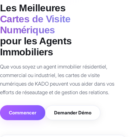
Les Meilleures
Cartes de Visite
Numériques
pour les Agents
Immobiliers
Que vous soyez un agent immobilier résidentiel,
commercial ou industriel, les cartes de visite
numériques de KADO peuvent vous aider dans vos
efforts de réseautage et de gestion des relations.
Commencer
Demander Démo