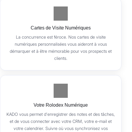
Cartes de Visite Numériques
La concurrence est féroce. Nos cartes de visite
numériques personnalisées vous aideront à vous
démarquer et à être mémorable pour vos prospects et
clients.
Votre Rolodex Numérique
KADO vous permet d'enregistrer des notes et des tâches,
et de vous connecter avec votre CRM, votre e-mail et
votre calendrier. Suivre où vous synchronisez vos