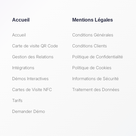
Accueil
Mentions Légales
Accueil
Conditions Générales
Carte de visite QR Code
Conditions Clients
Gestion des Relations
Politique de Confidentialité
Intégrations
Politique de Cookies
Démos Interactives
Informations de Sécurité
Cartes de Visite NFC
Traitement des Données
Tarifs
Demander Démo