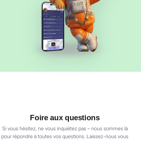
Foire aux questions
Si vous hésitez, ne vous inquiétez pas – nous sommes là
pour répondre à toutes vos questions. Laissez-nous vous