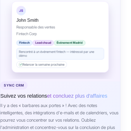
SYNC CRM
Suivez vos relations
et concluez plus d'affaires
Il y a des « barbares aux portes » ! Avec des notes
intelligentes, des intégrations d'e-mails et de calendriers, vous
pourrez vous concentrer sur vos relations. Oubliez
l'administration et concentrez-vous sur la conclusion de plus