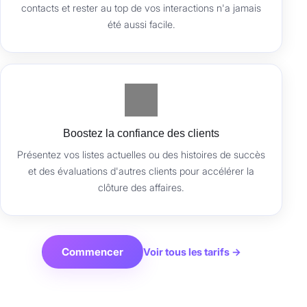
contacts et rester au top de vos interactions n'a jamais
été aussi facile.
Boostez la confiance des clients
Présentez vos listes actuelles ou des histoires de succès
et des évaluations d'autres clients pour accélérer la
clôture des affaires.
Commencer
Voir tous les tarifs →