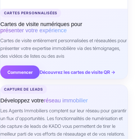
CARTES PERSONNALISÉES
Cartes de visite numériques pour
présenter votre expérience
Cartes de visite entièrement personnalisées et réseautées pour
présenter votre expertise immobilière via des témoignages,
des vidéos de listes ou des avis
Découvrez les cartes de visite QR →
Commencer
CAPTURE DE LEADS
Développez votre
réseau immobilier
Les Agents Immobiliers comptent sur leur réseau pour garantir
un flux d'opportunités. Les fonctionnalités de numérisation et
de capture de leads de KADO vous permettent de tirer le
meilleur parti de vos efforts de réseautage et de vos relations.