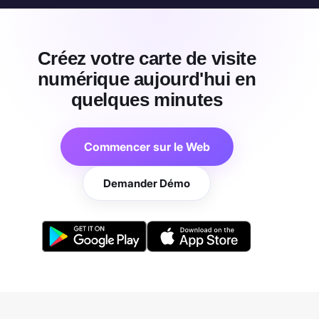
Créez votre carte de visite
numérique aujourd'hui en
quelques minutes
Commencer sur le Web
Demander Démo