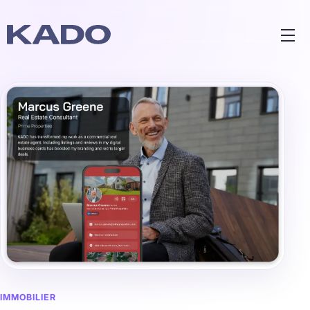
IMMOBILIER