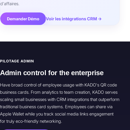
d'affaires.
Voir les intégrations CRM →
Demander Démo
PILOTAGE ADMIN
Admin control for the enterprise
Have broad control of employee usage with KADO's QR code
business cards. From analytics to team creation, KADO serves
scaling small businesses with CRM integrations that outperform
traditional business card systems. Employees can share via
Apple Wallet while you track social media links engagement
for truly eco-friendly networking.