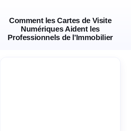
Comment les Cartes de Visite
Numériques Aident les
Professionnels de l'Immobilier