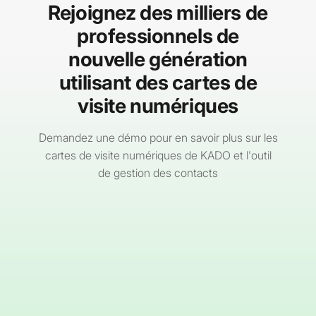
Rejoignez des milliers de
professionnels de
nouvelle génération
utilisant des cartes de
visite numériques
Demandez une démo pour en savoir plus sur les
cartes de visite numériques de KADO et l'outil
de gestion des contacts