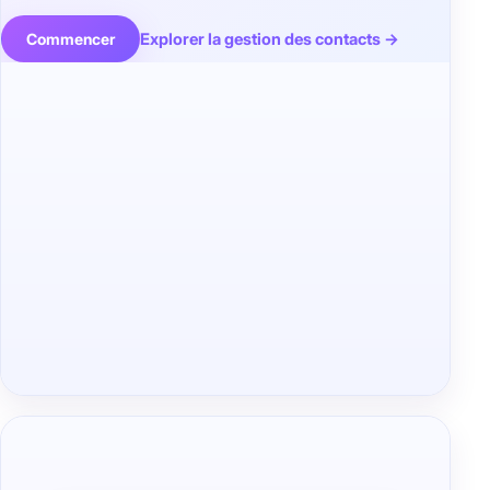
Explorer la gestion des contacts →
Commencer