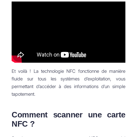
Et voilà ! La technologie NFC fonctionne de manière
fluide sur tous les systèmes d’exploitation, vous
permettant d’accéder à des informations d’un simple
tapotement.
Comment scanner une carte
NFC ?