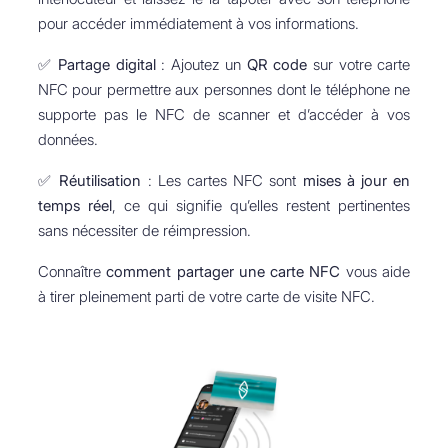
pour accéder immédiatement à vos informations.
✅
Partage digital
: Ajoutez un
QR code
sur votre carte
NFC pour permettre aux personnes dont le téléphone ne
supporte pas le NFC de scanner et d’accéder à vos
données.
✅
Réutilisation
: Les cartes NFC sont
mises à jour en
temps réel
, ce qui signifie qu’elles restent pertinentes
sans nécessiter de réimpression.
Connaître
comment partager une carte NFC
vous aide
à tirer pleinement parti de votre carte de visite NFC.