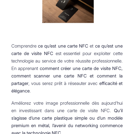
Comprendre
ce qu’est une carte NFC
et
ce qu’est une
carte de visite NFC
est essentiel pour exploiter cette
technologie au service de votre réussite professionnelle.
En apprenant
comment créer une carte de visite NFC,
comment scanner une carte NFC et comment la
partager
, vous serez prêt à réseauter avec
efficacité et
élégance
.
Améliorez votre image professionnelle dès aujourd’hui
en investissant dans une carte de visite NFC.
Qu’il
s’agisse d’une carte plastique simple ou d’un modèle
premium en métal, l’avenir du networking commence
avec la technologie NFC.