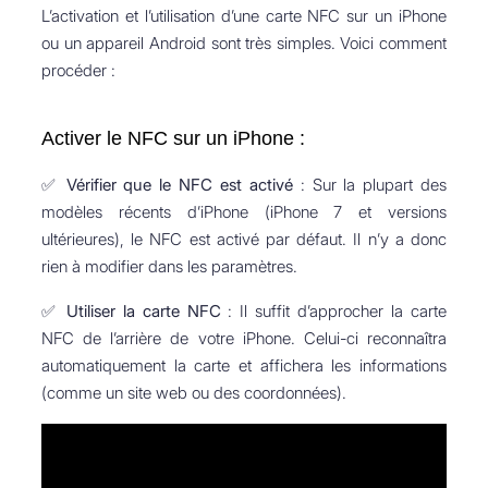
L’activation et l’utilisation d’une carte NFC sur un iPhone
ou un appareil Android sont très simples. Voici comment
procéder :
Activer le NFC sur un iPhone :
✅
Vérifier que le NFC est activé
: Sur la plupart des
modèles récents d’iPhone (iPhone 7 et versions
ultérieures), le NFC est activé par défaut. Il n’y a donc
rien à modifier dans les paramètres.
✅
Utiliser la carte NFC
: Il suffit d’approcher la carte
NFC de l’arrière de votre iPhone. Celui-ci reconnaîtra
automatiquement la carte et affichera les informations
(comme un site web ou des coordonnées).