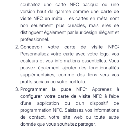
souhaitez une carte NFC basique ou une
version haut de gamme comme une
carte de
visite NFC en métal
. Les cartes en métal sont
non seulement plus durables, mais elles se
distinguent également par leur design élégant et
professionnel.
Concevoir votre carte de visite NFC:
Personnalisez votre carte avec votre logo, vos
couleurs et vos informations essentielles. Vous
pouvez également ajouter des fonctionnalités
supplémentaires, comme des liens vers vos
profils sociaux ou votre portfolio.
Programmer la puce NFC:
Apprenez à
configurer votre carte de visite NFC
à l’aide
d’une application ou d’un dispositif de
programmation NFC. Saisissez vos informations
de contact, votre site web ou toute autre
donnée que vous souhaitez partager.