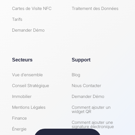
Cartes de Visite NFC
Traitement des Données
Tarifs
Demander Démo
Secteurs
Support
Vue d'ensemble
Blog
Conseil Stratégique
Nous Contacter
Immobilier
Demander Démo
Mentions Légales
Comment ajouter un
widget QR
Finance
Comment ajouter une
signature électronique
Énergie