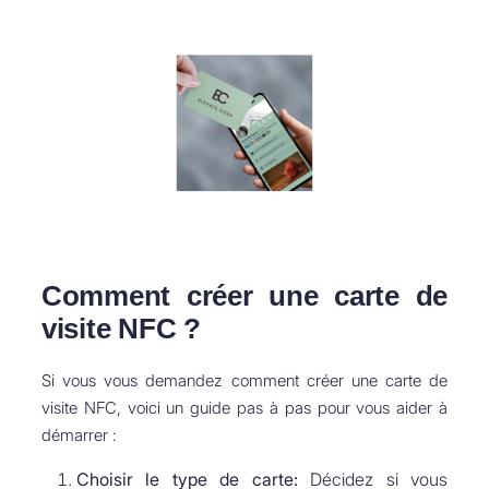
Comment créer une carte de
visite NFC ?
Si vous vous demandez comment créer une carte de
visite NFC, voici un guide pas à pas pour vous aider à
démarrer :
Choisir le type de carte:
Décidez si vous