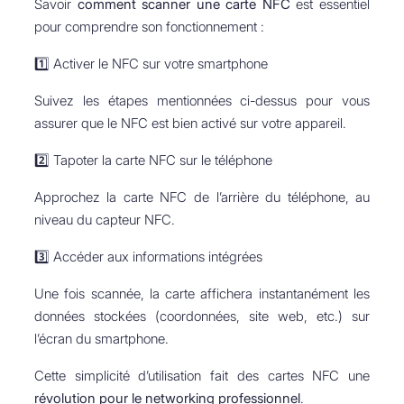
Savoir
comment scanner une carte NFC
est essentiel
pour comprendre son fonctionnement :
1️⃣ Activer le NFC sur votre smartphone
Suivez les étapes mentionnées ci-dessus pour vous
assurer que le NFC est bien activé sur votre appareil.
2️⃣ Tapoter la carte NFC sur le téléphone
Approchez la carte NFC de l’arrière du téléphone, au
niveau du capteur NFC.
3️⃣ Accéder aux informations intégrées
Une fois scannée, la carte affichera instantanément les
données stockées (coordonnées, site web, etc.) sur
l’écran du smartphone.
Cette simplicité d’utilisation fait des cartes NFC une
révolution pour le networking professionnel
.