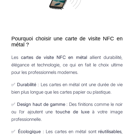
Pourquoi choisir une carte de visite NFC en
métal ?
Les
cartes de visite NFC en métal
allient durabilité,
élégance et technologie, ce qui en fait le choix ultime
pour les professionnels modernes.
✅
Durabilité
: Les cartes en métal ont une durée de vie
bien plus longue que les cartes papier ou plastique.
✅
Design haut de gamme
: Des finitions comme le noir
ou l’or ajoutent une
touche de luxe
à votre image
professionnelle.
✅
Écologique
: Les cartes en métal sont
réutilisables
,