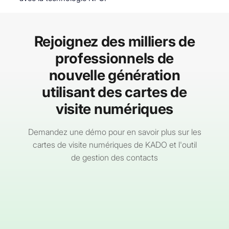
Rejoignez des milliers de
professionnels de
nouvelle génération
utilisant des cartes de
visite numériques
Demandez une démo pour en savoir plus sur les
cartes de visite numériques de KADO et l'outil
de gestion des contacts