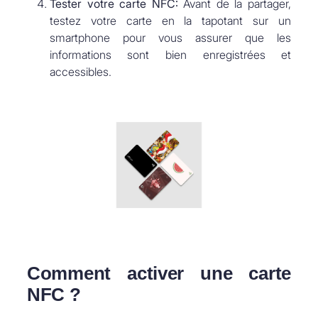
Tester votre carte NFC:
Avant de la partager,
testez votre carte en la tapotant sur un
smartphone pour vous assurer que les
informations sont bien enregistrées et
accessibles.
Comment activer une carte
NFC ?