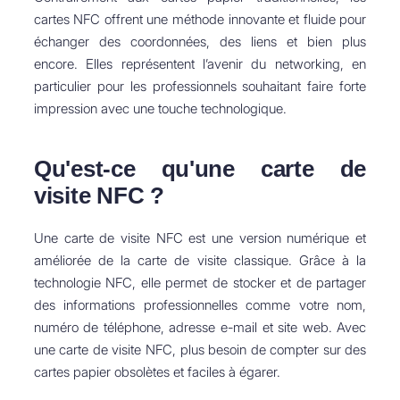
cartes NFC offrent une méthode innovante et fluide pour
échanger des coordonnées, des liens et bien plus
encore. Elles représentent l’avenir du networking, en
particulier pour les professionnels souhaitant faire forte
impression avec une touche technologique.
Qu'est-ce qu'une carte de
visite NFC ?
Une carte de visite NFC est une version numérique et
améliorée de la carte de visite classique. Grâce à la
technologie NFC, elle permet de stocker et de partager
des informations professionnelles comme votre nom,
numéro de téléphone, adresse e-mail et site web. Avec
une carte de visite NFC, plus besoin de compter sur des
cartes papier obsolètes et faciles à égarer.