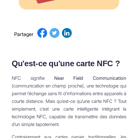
Partager
Qu'est-ce qu'une carte NFC ?
NFC signifie
Near Field Communication
(communication en champ proche), une technologie qui
permet l’échange sans fil d’informations entre appareils à
courte distance. Mais qu’est-ce qu’une carte NFC ? Tout
simplement, c’est une carte intelligente intégrant la
technologie NFC, capable de transmettre des données
d’un simple tapotement.
Contrairement aux cartes papier traditionnelles, les