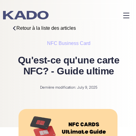
Retour à la liste des articles
NFC Business Card
Qu'est-ce qu'une carte
NFC? - Guide ultime
Dernière modification: July 9, 2025