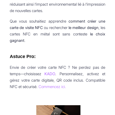
réduisant ainsi l’impact environnemental lié à l’impression
de nouvelles cartes.
Que vous souhaitiez apprendre
comment créer une
carte de visite NFC
ou rechercher
le meilleur design
, les
cartes NFC en métal sont sans conteste
le choix
gagnant
.
Astuce Pro:
Envie de créer votre carte NFC ? Ne perdez pas de
temps—choisissez
KADO
. Personnalisez, activez et
gérez votre carte digitale, QR code inclus. Compatible
NFC et sécurisé.
Commencez ici.