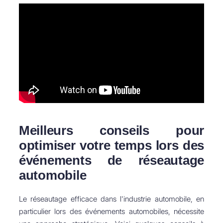
Meilleurs conseils pour
optimiser votre temps lors des
événements de réseautage
automobile
Le réseautage efficace dans l'industrie automobile, en
particulier lors des événements automobiles, nécessite