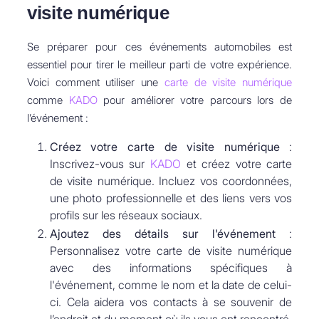
visite numérique
Se préparer pour ces événements automobiles est
essentiel pour tirer le meilleur parti de votre expérience.
Voici comment utiliser une
carte de visite numérique
comme
KADO
pour améliorer votre parcours lors de
l’événement :
Créez votre carte de visite numérique
:
Inscrivez-vous sur
KADO
et créez votre carte
de visite numérique. Incluez vos coordonnées,
une photo professionnelle et des liens vers vos
profils sur les réseaux sociaux.
Ajoutez des détails sur l'événement
:
Personnalisez votre carte de visite numérique
avec des informations spécifiques à
l'événement, comme le nom et la date de celui-
ci. Cela aidera vos contacts à se souvenir de