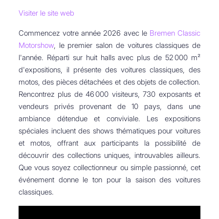
Visiter le site web
Commencez votre année 2026 avec le
Bremen Classic
Motorshow
, le premier salon de voitures classiques de
l'année. Réparti sur huit halls avec plus de 52 000 m²
d'expositions, il présente des voitures classiques, des
motos, des pièces détachées et des objets de collection.
Rencontrez plus de 46 000 visiteurs, 730 exposants et
vendeurs privés provenant de 10 pays, dans une
ambiance détendue et conviviale. Les expositions
spéciales incluent des shows thématiques pour voitures
et motos, offrant aux participants la possibilité de
découvrir des collections uniques, introuvables ailleurs.
Que vous soyez collectionneur ou simple passionné, cet
événement donne le ton pour la saison des voitures
classiques.