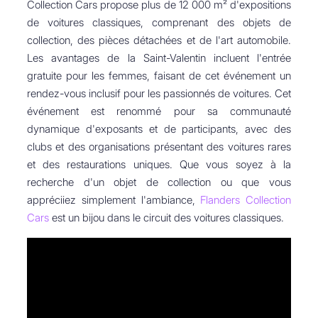
Collection Cars propose plus de 12 000 m² d'expositions
de voitures classiques, comprenant des objets de
collection, des pièces détachées et de l'art automobile.
Les avantages de la Saint-Valentin incluent l'entrée
gratuite pour les femmes, faisant de cet événement un
rendez-vous inclusif pour les passionnés de voitures. Cet
événement est renommé pour sa communauté
dynamique d'exposants et de participants, avec des
clubs et des organisations présentant des voitures rares
et des restaurations uniques. Que vous soyez à la
recherche d'un objet de collection ou que vous
appréciiez simplement l'ambiance,
Flanders Collection
Cars
est un bijou dans le circuit des voitures classiques.