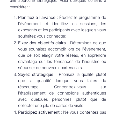
une approche stratégique. Voici quelques conseils à
considérer :
Planifiez à l'avance
: Étudiez le programme de
l'événement et identifiez les sessions, les
exposants et les participants avec lesquels vous
souhaitez vous connecter.
Fixez des objectifs clairs
: Déterminez ce que
vous souhaitez accomplir lors de l'événement,
que ce soit élargir votre réseau, en apprendre
davantage sur les tendances de l'industrie ou
sécuriser de nouveaux partenariats.
Soyez stratégique
: Priorisez la qualité plutôt
que la quantité lorsque vous faites du
réseautage. Concentrez-vous sur
l'établissement de connexions authentiques
avec quelques personnes plutôt que de
collecter une pile de cartes de visite.
Participez activement
: Ne vous contentez pas