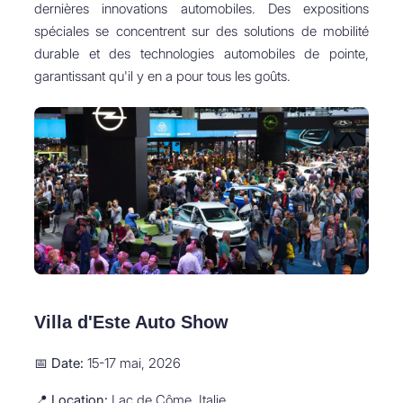
dernières innovations automobiles. Des expositions
spéciales se concentrent sur des solutions de mobilité
durable et des technologies automobiles de pointe,
garantissant qu'il y en a pour tous les goûts.
Villa d'Este Auto Show
📅
Date:
15-17 mai, 2026
📍
Location:
Lac de Côme, Italie