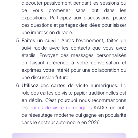
d'écouter passivement pendant les sessions ou
de vous promener sans but dans les
expositions. Participez aux discussions, posez
des questions et partagez des idées pour laisser
une impression durable.
Faites un suivi
: Après l'événement, faites un
suivi rapide avec les contacts que vous avez
établis. Envoyez des messages personnalisés
en faisant référence à votre conversation et
exprimez votre intérêt pour une collaboration ou
une discussion future.
Utilisez des cartes de visite numeriques:
Le
rôle des cartes de visite papier traditionnelles est
en déclin. C’est pourquoi nous recommandons
les
cartes de visite numériques
KADO, un outil
de réseautage moderne qui gagne en popularité
dans le secteur automobile en 2026 .