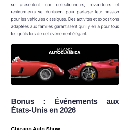
se présentent, car collectionneurs, revendeurs et
restaurateurs se réunissent pour partager leur passion
pour les véhicules classiques. Des activités et expositions
adaptées aux familles garantissent qu'il y en a pour tous
les goûts lors de cet événement élégant.
Bonus : Événements aux
États-Unis en 2026
Chicago Auto Show