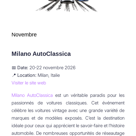
Novembre
Milano AutoClassica
📅
Date:
20-22 novembre 2026
📍
Location:
Milan, Italie
Visiter le site web
Milano AutoClassica
est un véritable paradis pour les
passionnés de voitures classiques. Cet événement
célèbre les voitures vintage avec une grande variété de
marques et de modèles exposés. C’est la destination
idéale pour ceux qui apprécient le savoir-faire et l’histoire
automobile. De nombreuses opportunités de réseautage