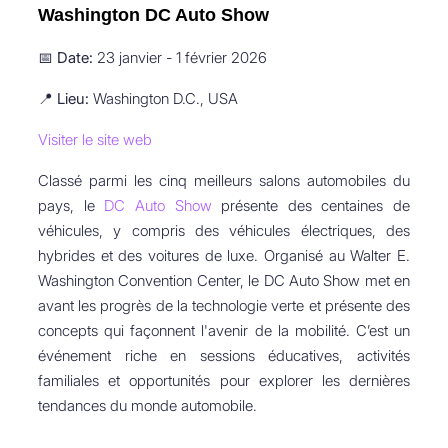
Washington DC Auto Show
📅
Date:
23 janvier - 1 février 2026
📍
Lieu:
Washington D.C., USA
Visiter le site web
Classé parmi les cinq meilleurs salons automobiles du
pays, le
DC Auto Show
présente des centaines de
véhicules, y compris des véhicules électriques, des
hybrides et des voitures de luxe. Organisé au Walter E.
Washington Convention Center, le DC Auto Show met en
avant les progrès de la technologie verte et présente des
concepts qui façonnent l'avenir de la mobilité. C’est un
événement riche en sessions éducatives, activités
familiales et opportunités pour explorer les dernières
tendances du monde automobile.