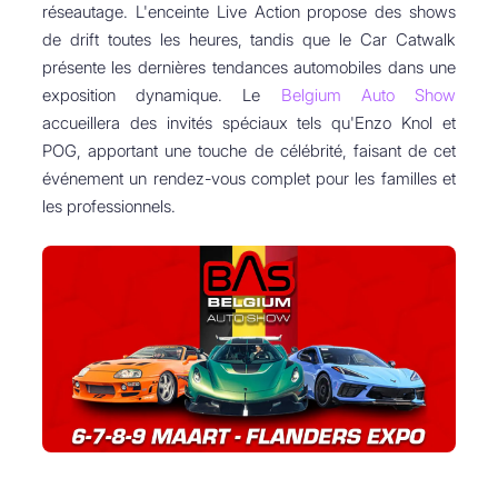
réseautage. L'enceinte Live Action propose des shows
de drift toutes les heures, tandis que le Car Catwalk
présente les dernières tendances automobiles dans une
exposition dynamique. Le
Belgium Auto Show
accueillera des invités spéciaux tels qu'Enzo Knol et
POG, apportant une touche de célébrité, faisant de cet
événement un rendez-vous complet pour les familles et
les professionnels.