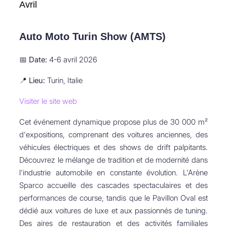
Avril
Auto Moto Turin Show (AMTS)
📅
Date:
4-6 avril 2026
📍
Lieu:
Turin, Italie
Visiter le site web
Cet événement dynamique propose plus de 30 000 m²
d'expositions, comprenant des voitures anciennes, des
véhicules électriques et des shows de drift palpitants.
Découvrez le mélange de tradition et de modernité dans
l'industrie automobile en constante évolution. L'Arène
Sparco accueille des cascades spectaculaires et des
performances de course, tandis que le Pavillon Oval est
dédié aux voitures de luxe et aux passionnés de tuning.
Des aires de restauration et des activités familiales