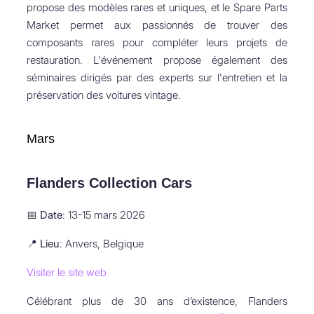
propose des modèles rares et uniques, et le Spare Parts
Market permet aux passionnés de trouver des
composants rares pour compléter leurs projets de
restauration. L'événement propose également des
séminaires dirigés par des experts sur l'entretien et la
préservation des voitures vintage.
Mars
Flanders Collection Cars
📅
Date
: 13-15 mars 2026
📍
Lieu
: Anvers, Belgique
Visiter le site web
Célébrant plus de 30 ans d’existence, Flanders