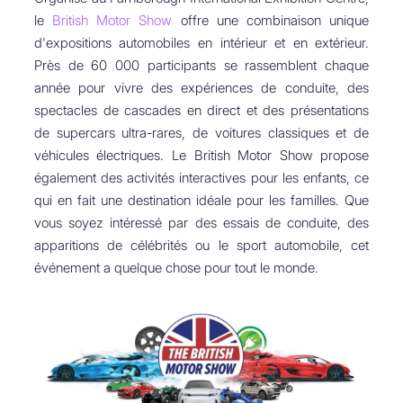
le
British Motor Show
offre une combinaison unique
d'expositions automobiles en intérieur et en extérieur.
Près de 60 000 participants se rassemblent chaque
année pour vivre des expériences de conduite, des
spectacles de cascades en direct et des présentations
de supercars ultra-rares, de voitures classiques et de
véhicules électriques. Le British Motor Show propose
également des activités interactives pour les enfants, ce
qui en fait une destination idéale pour les familles. Que
vous soyez intéressé par des essais de conduite, des
apparitions de célébrités ou le sport automobile, cet
événement a quelque chose pour tout le monde.