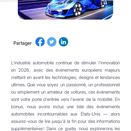
Partager
L'industrie automobile continue de stimuler l'innovation
en 2026 , avec des événements européens majeurs
mettant en avant les technologies, designs et tendances
ultimes. Que vous soyez un passionné, un professionnel
ou simplement un amateur de voitures, ces événements
sont votre porte d'entrée vers l'avenir de la mobilité. En
bonus, nous avons inclus une liste des événements
automobiles incontournables aux États-Unis — alors
assurez-vous de lire jusqu'à la fin pour des informations
supplémentaires ! Dans ce guide, nous explorerons les