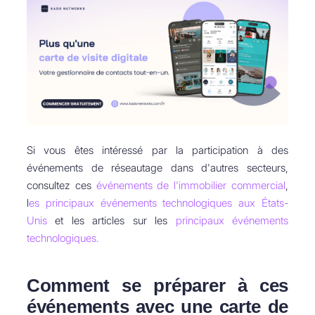
Si vous êtes intéressé par la participation à des
événements de réseautage dans d'autres secteurs,
consultez ces
événements de l'immobilier commercial
,
l
es principaux événements technologiques aux États-
Unis
et les articles sur les
principaux événements
technologiques.
Comment se préparer à ces
événements avec une carte de