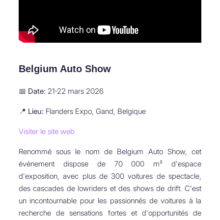
Belgium Auto Show
📅
Date:
21-22 mars 2026
📍
Lieu:
Flanders Expo, Gand, Belgique
Visiter le site web
Renommé sous le nom de Belgium Auto Show, cet
événement dispose de 70 000 m² d'espace
d'exposition, avec plus de 300 voitures de spectacle,
des cascades de lowriders et des shows de drift. C'est
un incontournable pour les passionnés de voitures à la
recherche de sensations fortes et d'opportunités de