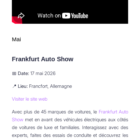
Mai
Frankfurt Auto Show
📅
Date:
17 mai 2026
📍
Lieu:
Francfort, Allemagne
Visiter le site web
Avec plus de 45 marques de voitures, le
Frankfurt Auto
Show
met en avant des véhicules électriques aux côtés
de voitures de luxe et familiales. Interagissez avec des
experts, faites des essais de conduite et découvrez les