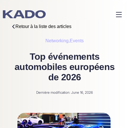
Retour à la liste des articles
Networking,
Events
Top événements
automobiles européens
de 2026
Dernière modification: June 16, 2026