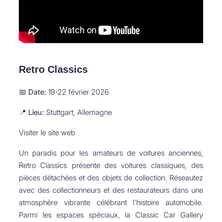
Retro Classics
📅
Date:
19-22 février 2026
📍
Lieu:
Stuttgart, Allemagne
Visiter le site web
Un paradis pour les amateurs de voitures anciennes,
Retro Classics présente des voitures classiques, des
pièces détachées et des objets de collection. Réseautez
avec des collectionneurs et des restaurateurs dans une
atmosphère vibrante célébrant l'histoire automobile.
Parmi les espaces spéciaux, la Classic Car Gallery