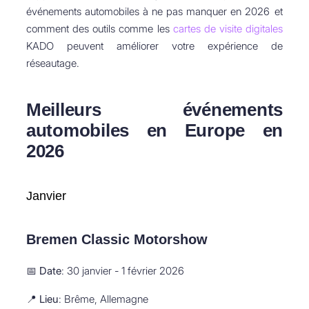
événements automobiles à ne pas manquer en 2026 et
comment des outils comme les
cartes de visite digitales
KADO peuvent améliorer votre expérience de
réseautage.
Meilleurs événements
automobiles en Europe en
2026
Janvier
Bremen Classic Motorshow
📅
Date
: 30 janvier - 1 février 2026
📍
Lieu
: Brême, Allemagne