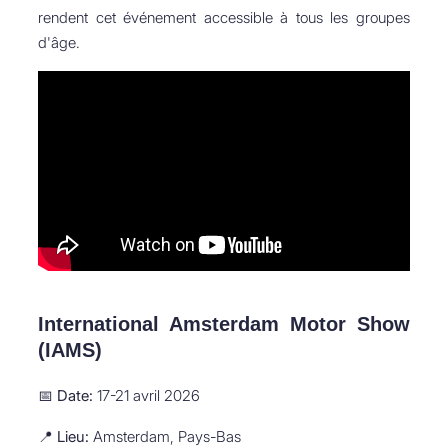
rendent cet événement accessible à tous les groupes
d'âge.
International Amsterdam Motor Show
(IAMS)
📅
Date:
17-21 avril 2026
📍
Lieu:
Amsterdam, Pays-Bas