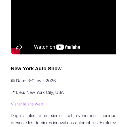
New York Auto Show
📅
Date:
3-12 avril 2026
📍
Lieu:
New York City, USA
Visiter le site web
Depuis plus d'un siècle, cet événement iconique
présente les dernières innovations automobiles. Explorez