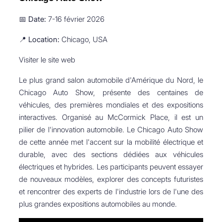
📅
Date:
7-16 février 2026
📍
Location:
Chicago, USA
Visiter le site web
Le plus grand salon automobile d'Amérique du Nord, le
Chicago Auto Show, présente des centaines de
véhicules, des premières mondiales et des expositions
interactives. Organisé au McCormick Place, il est un
pilier de l'innovation automobile. Le Chicago Auto Show
de cette année met l'accent sur la mobilité électrique et
durable, avec des sections dédiées aux véhicules
électriques et hybrides. Les participants peuvent essayer
de nouveaux modèles, explorer des concepts futuristes
et rencontrer des experts de l'industrie lors de l'une des
plus grandes expositions automobiles au monde.