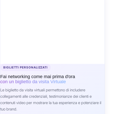
BIGLIETTI PERSONALIZZATI
Fai networking come mai prima d'ora
con un biglietto da visita Virtuale
Le biglietto da visita virtuali permettono di includere
collegamenti alle credenziali, testimonianze dei clienti e
contenuti video per mostrare la tua esperienza e potenziare il
tuo brand.