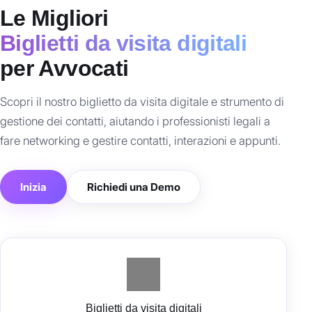
Le Migliori
Biglietti da visita digitali
per Avvocati
Scopri il nostro biglietto da visita digitale e strumento di
gestione dei contatti, aiutando i professionisti legali a
fare networking e gestire contatti, interazioni e appunti.
Inizia
Richiedi una Demo
Biglietti da visita digitali