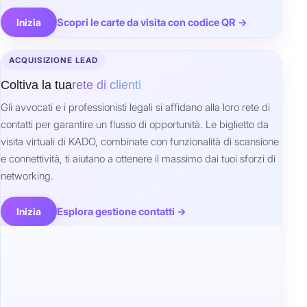
Scopri le carte da visita con codice QR →
Inizia
ACQUISIZIONE LEAD
Coltiva la tua
rete di clienti
Gli avvocati e i professionisti legali si affidano alla loro rete di
contatti per garantire un flusso di opportunità. Le biglietto da
visita virtuali di KADO, combinate con funzionalità di scansione
e connettività, ti aiutano a ottenere il massimo dai tuoi sforzi di
networking.
Esplora gestione contatti →
Inizia