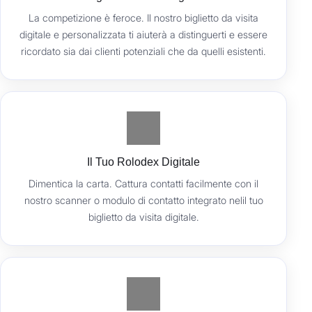
La competizione è feroce. Il nostro biglietto da visita
digitale e personalizzata ti aiuterà a distinguerti e essere
ricordato sia dai clienti potenziali che da quelli esistenti.
Il Tuo Rolodex Digitale
Dimentica la carta. Cattura contatti facilmente con il
nostro scanner o modulo di contatto integrato nelil tuo
biglietto da visita digitale.