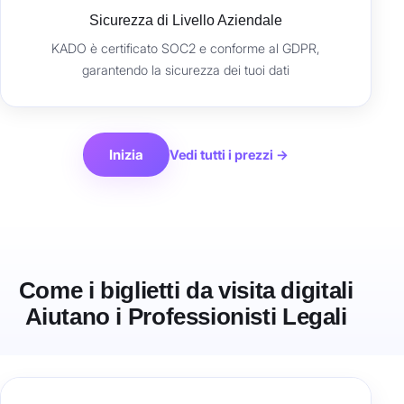
Sicurezza di Livello Aziendale
KADO è certificato SOC2 e conforme al GDPR,
garantendo la sicurezza dei tuoi dati
Inizia
Vedi tutti i prezzi →
Come i biglietti da visita digitali
Aiutano i Professionisti Legali