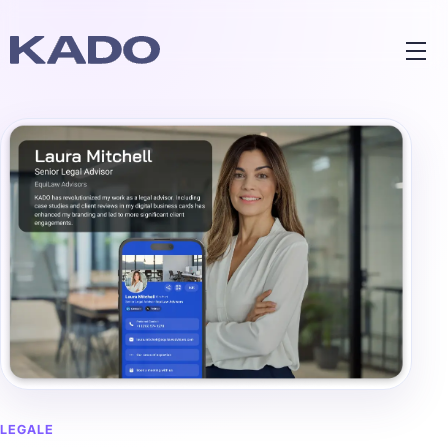
LEGALE