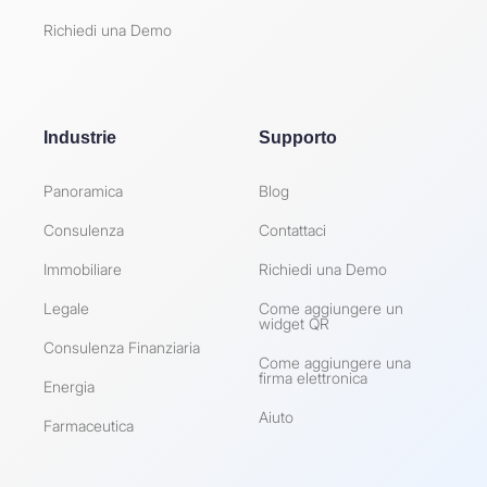
Richiedi una Demo
Industrie
Supporto
Panoramica
Blog
Consulenza
Contattaci
Immobiliare
Richiedi una Demo
Legale
Come aggiungere un
widget QR
Consulenza Finanziaria
Come aggiungere una
firma elettronica
Energia
Aiuto
Farmaceutica