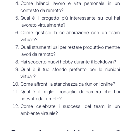
Come bilanci lavoro e vita personale in un
contesto da remoto?
Qual è il progetto più interessante su cui hai
lavorato virtualmente?
Come gestisci la collaborazione con un team
virtuale?
Quali strumenti usi per restare produttivo mentre
lavori da remoto?
Hai scoperto nuovi hobby durante il lockdown?
Qual è il tuo sfondo preferito per le riunioni
virtuali?
Come affronti la stanchezza da riunioni online?
Qual è il miglior consiglio di carriera che hai
ricevuto da remoto?
Come celebrate i successi del team in un
ambiente virtuale?