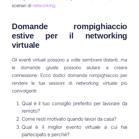
scenari di
networking
.
Domande rompighiaccio
estive per il networking
virtuale
Gli eventi virtuali possono a volte sembrare distanti, ma
le domande giuste possono aiutare a creare
connessione. Ecco dodici domande rompighiaccio per
rendere le tue sessioni di networking virtuale più
coinvolgenti:
Qual è il tuo consiglio preferito per lavorare da
remoto?
Come resti motivato quando lavori da casa?
Qual è il miglior evento virtuale a cui hai
partecipato e perché?