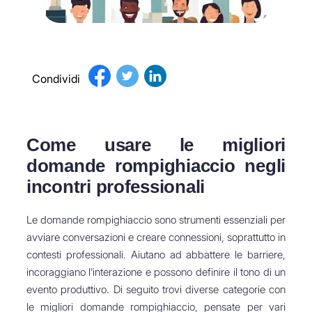
Condividi
Come usare le migliori
domande rompighiaccio negli
incontri professionali
Le domande rompighiaccio sono strumenti essenziali per
avviare conversazioni e creare connessioni, soprattutto in
contesti professionali. Aiutano ad abbattere le barriere,
incoraggiano l’interazione e possono definire il tono di un
evento produttivo. Di seguito trovi diverse categorie con
le migliori domande rompighiaccio, pensate per vari