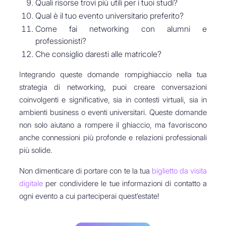
Quali risorse trovi più utili per i tuoi studi?
Qual è il tuo evento universitario preferito?
Come fai networking con alumni e
professionisti?
Che consiglio daresti alle matricole?
Integrando queste domande rompighiaccio nella tua
strategia di networking, puoi creare conversazioni
coinvolgenti e significative, sia in contesti virtuali, sia in
ambienti business o eventi universitari. Queste domande
non solo aiutano a rompere il ghiaccio, ma favoriscono
anche connessioni più profonde e relazioni professionali
più solide.
Non dimenticare di portare con te la tua
biglietto da visita
digitale
per condividere le tue informazioni di contatto a
ogni evento a cui parteciperai quest’estate!