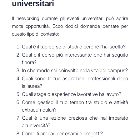
universitari
Il networking durante gli eventi universitari può aprire
molte opportunità. Ecco dodici domande pensate per
questo tipo di contesto:
Qual è il tuo corso di studi e perché l’hai scelto?
Qual è il corso più interessante che hai seguito
finora?
In che modo sei coinvolto nella vita del campus?
Quali sono le tue aspirazioni professionali dopo
la laurea?
Quali stage o esperienze lavorative hai avuto?
Come gestisci il tuo tempo tra studio e attività
extracurriculari?
Qual è una lezione preziosa che hai imparato
all’università?
Come ti prepari per esami e progetti?