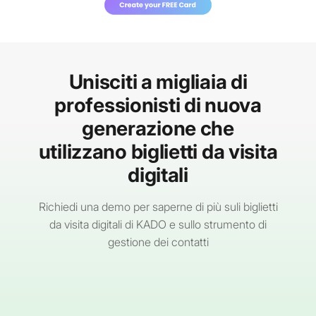
Unisciti a migliaia di
professionisti di nuova
generazione che
utilizzano biglietti da visita
digitali
Richiedi una demo per saperne di più suli biglietti
da visita digitali di KADO e sullo strumento di
gestione dei contatti