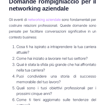
Domande rompighiaccio per il
networking aziendale
Gli eventi di
networking aziendale
sono fondamentali per
costruire relazioni professionali. Queste domande sono
pensate per facilitare conversazioni significative in un
contesto business:
Cosa ti ha ispirato a intraprendere la tua carriera
attuale?
Come hai iniziato a lavorare nel tuo settore?
Qual è stata la sfida più grande che hai affrontato
nella tua carriera?
Puoi condividere una storia di successo
memorabile del tuo lavoro?
Quali sono i tuoi obiettivi professionali per i
prossimi cinque anni?
Come ti tieni aggiornato sulle tendenze del