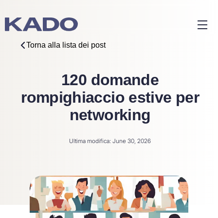
Torna alla lista dei post
120 domande
rompighiaccio estive per
networking
Ultima modifica: June 30, 2026