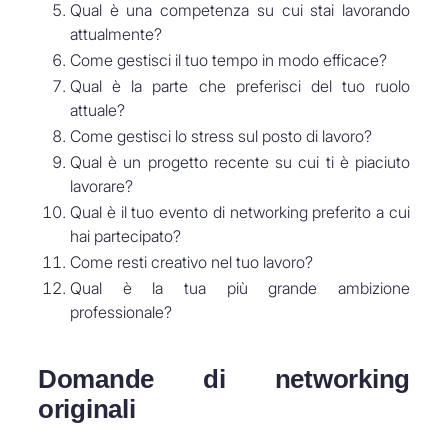
Qual è una competenza su cui stai lavorando
attualmente?
Come gestisci il tuo tempo in modo efficace?
Qual è la parte che preferisci del tuo ruolo
attuale?
Come gestisci lo stress sul posto di lavoro?
Qual è un progetto recente su cui ti è piaciuto
lavorare?
Qual è il tuo evento di networking preferito a cui
hai partecipato?
Come resti creativo nel tuo lavoro?
Qual è la tua più grande ambizione
professionale?
Domande di networking
originali