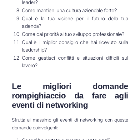
leader?
Come mantieni una cultura aziendale forte?
Qual è la tua visione per il futuro della tua
azienda?
Come dai priorità al tuo sviluppo professionale?
Qual è il miglior consiglio che hai ricevuto sulla
leadership?
Come gestisci conflitti e situazioni difficili sul
lavoro?
Le migliori domande
rompighiaccio da fare agli
eventi di networking
Sfrutta al massimo gli eventi di networking con queste
domande coinvolgenti: