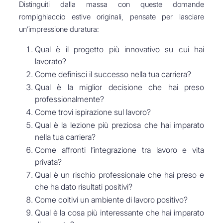
Distinguiti dalla massa con queste domande
rompighiaccio estive originali, pensate per lasciare
un’impressione duratura:
Qual è il progetto più innovativo su cui hai
lavorato?
Come definisci il successo nella tua carriera?
Qual è la miglior decisione che hai preso
professionalmente?
Come trovi ispirazione sul lavoro?
Qual è la lezione più preziosa che hai imparato
nella tua carriera?
Come affronti l’integrazione tra lavoro e vita
privata?
Qual è un rischio professionale che hai preso e
che ha dato risultati positivi?
Come coltivi un ambiente di lavoro positivo?
Qual è la cosa più interessante che hai imparato