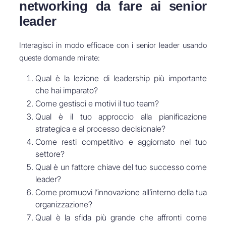
networking da fare ai senior
leader
Interagisci in modo efficace con i senior leader usando
queste domande mirate:
Qual è la lezione di leadership più importante
che hai imparato?
Come gestisci e motivi il tuo team?
Qual è il tuo approccio alla pianificazione
strategica e al processo decisionale?
Come resti competitivo e aggiornato nel tuo
settore?
Qual è un fattore chiave del tuo successo come
leader?
Come promuovi l’innovazione all’interno della tua
organizzazione?
Qual è la sfida più grande che affronti come