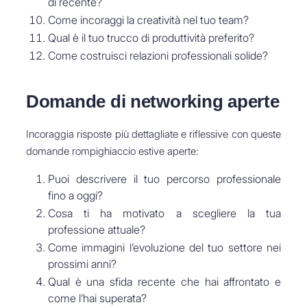
di recente?
Come incoraggi la creatività nel tuo team?
Qual è il tuo trucco di produttività preferito?
Come costruisci relazioni professionali solide?
Domande di networking aperte
Incoraggia risposte più dettagliate e riflessive con queste
domande rompighiaccio estive aperte:
Puoi descrivere il tuo percorso professionale
fino a oggi?
Cosa ti ha motivato a scegliere la tua
professione attuale?
Come immagini l’evoluzione del tuo settore nei
prossimi anni?
Qual è una sfida recente che hai affrontato e
come l’hai superata?