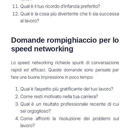
Qual è il tuo ricordo d’infanzia preferito?
Qual è la cosa più divertente che ti sia successa
al lavoro?
Domande rompighiaccio per lo
speed networking
Lo speed networking richiede spunti di conversazione
rapidi ed efficaci. Queste domande sono pensate per
fare una buona impressione in poco tempo:
Qual è l’aspetto più gratificante del tuo lavoro?
Come resti motivato nella tua carriera?
Qual è un risultato professionale recente di cui
sei orgoglioso?
Come affronti la risoluzione dei problemi sul
lavoro?