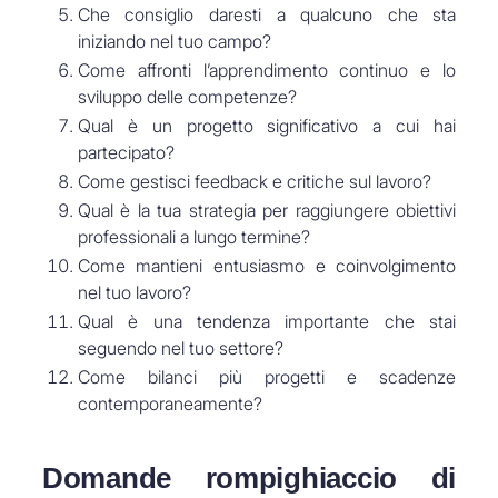
Che consiglio daresti a qualcuno che sta
iniziando nel tuo campo?
Come affronti l’apprendimento continuo e lo
sviluppo delle competenze?
Qual è un progetto significativo a cui hai
partecipato?
Come gestisci feedback e critiche sul lavoro?
Qual è la tua strategia per raggiungere obiettivi
professionali a lungo termine?
Come mantieni entusiasmo e coinvolgimento
nel tuo lavoro?
Qual è una tendenza importante che stai
seguendo nel tuo settore?
Come bilanci più progetti e scadenze
contemporaneamente?
Domande rompighiaccio di