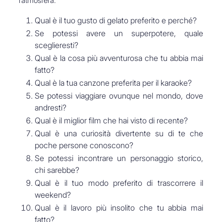
l’atmosfera:
Qual è il tuo gusto di gelato preferito e perché?
Se potessi avere un superpotere, quale
sceglieresti?
Qual è la cosa più avventurosa che tu abbia mai
fatto?
Qual è la tua canzone preferita per il karaoke?
Se potessi viaggiare ovunque nel mondo, dove
andresti?
Qual è il miglior film che hai visto di recente?
Qual è una curiosità divertente su di te che
poche persone conoscono?
Se potessi incontrare un personaggio storico,
chi sarebbe?
Qual è il tuo modo preferito di trascorrere il
weekend?
Qual è il lavoro più insolito che tu abbia mai
fatto?