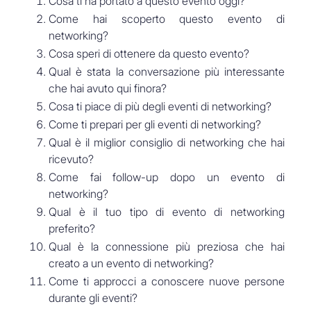
Cosa ti ha portato a questo evento oggi?
Come hai scoperto questo evento di
networking?
Cosa speri di ottenere da questo evento?
Qual è stata la conversazione più interessante
che hai avuto qui finora?
Cosa ti piace di più degli eventi di networking?
Come ti prepari per gli eventi di networking?
Qual è il miglior consiglio di networking che hai
ricevuto?
Come fai follow-up dopo un evento di
networking?
Qual è il tuo tipo di evento di networking
preferito?
Qual è la connessione più preziosa che hai
creato a un evento di networking?
Come ti approcci a conoscere nuove persone
durante gli eventi?