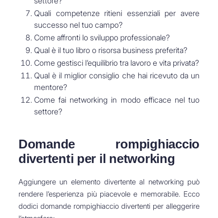
settore?
Quali competenze ritieni essenziali per avere
successo nel tuo campo?
Come affronti lo sviluppo professionale?
Qual è il tuo libro o risorsa business preferita?
Come gestisci l’equilibrio tra lavoro e vita privata?
Qual è il miglior consiglio che hai ricevuto da un
mentore?
Come fai networking in modo efficace nel tuo
settore?
Domande rompighiaccio
divertenti per il networking
Aggiungere un elemento divertente al networking può
rendere l’esperienza più piacevole e memorabile. Ecco
dodici domande rompighiaccio divertenti per alleggerire