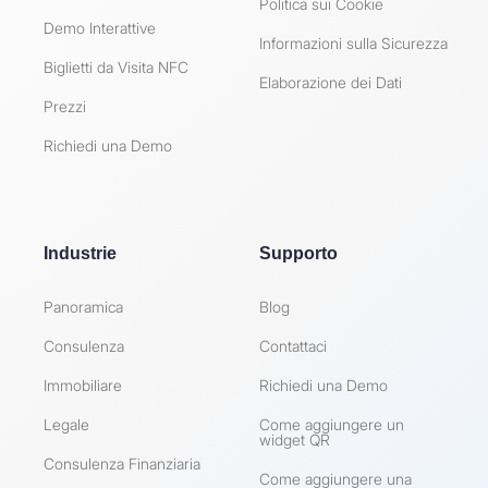
Politica sui Cookie
Demo Interattive
Informazioni sulla Sicurezza
Biglietti da Visita NFC
Elaborazione dei Dati
Prezzi
Richiedi una Demo
Industrie
Supporto
Panoramica
Blog
Consulenza
Contattaci
Immobiliare
Richiedi una Demo
Legale
Come aggiungere un
widget QR
Consulenza Finanziaria
Come aggiungere una