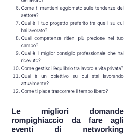
del lavoro?
Come ti mantieni aggiornato sulle tendenze del
settore?
Qual è il tuo progetto preferito tra quelli su cui
hai lavorato?
Quali competenze ritieni più preziose nel tuo
campo?
Qual è il miglior consiglio professionale che hai
ricevuto?
Come gestisci l’equilibrio tra lavoro e vita privata?
Qual è un obiettivo su cui stai lavorando
attualmente?
Come ti piace trascorrere il tempo libero?
Le migliori domande
rompighiaccio da fare agli
eventi di networking