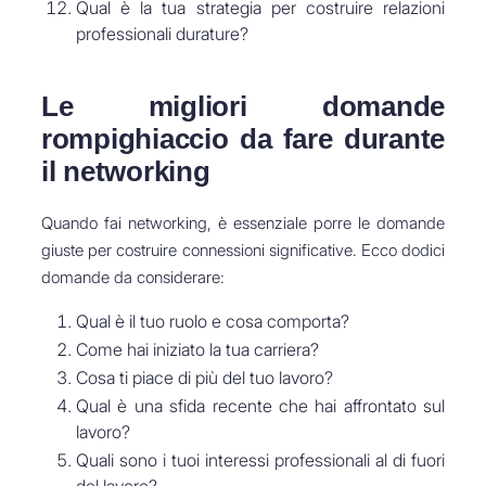
Qual è la tua strategia per costruire relazioni
professionali durature?
Le migliori domande
rompighiaccio da fare durante
il networking
Quando fai networking, è essenziale porre le domande
giuste per costruire connessioni significative. Ecco dodici
domande da considerare:
Qual è il tuo ruolo e cosa comporta?
Come hai iniziato la tua carriera?
Cosa ti piace di più del tuo lavoro?
Qual è una sfida recente che hai affrontato sul
lavoro?
Quali sono i tuoi interessi professionali al di fuori