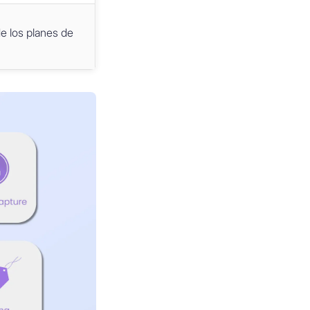
de los planes de