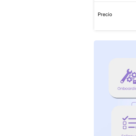
Precio