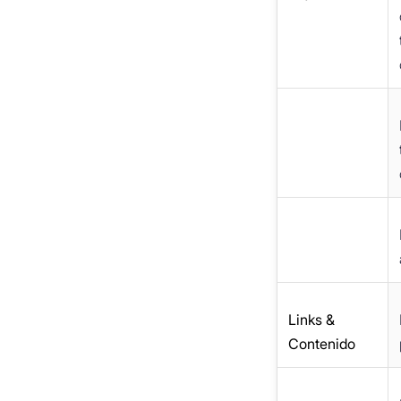
Links &
Contenido