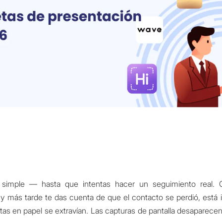
simple — hasta que intentas hacer un seguimiento real. 
 y más tarde te das cuenta de que el contacto se perdió, está
etas en papel se extravían. Las capturas de pantalla desaparecen