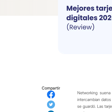
Compartir
Networking suena 
intercambian datos
se guardó. Las tarj