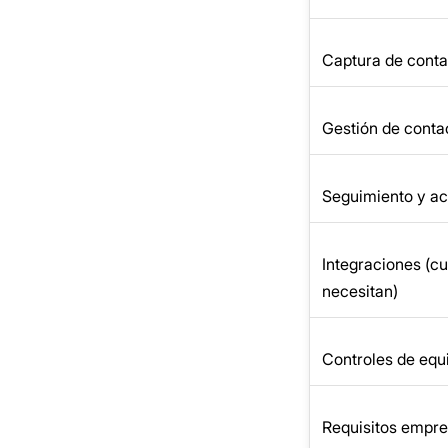
Captura de conta
Gestión de conta
Seguimiento y ac
Integraciones (c
necesitan)
Controles de equ
Requisitos empre