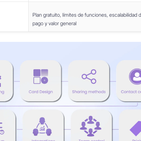
Plan gratuito, límites de funciones, escalabilidad 
pago y valor general