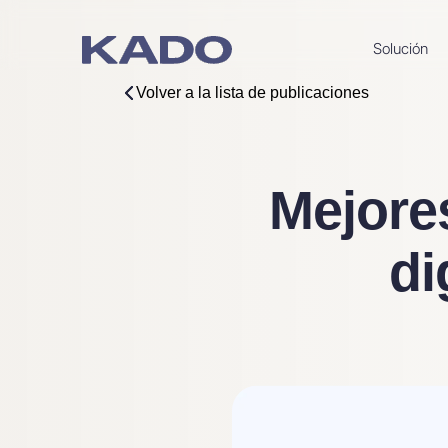
Solución
Volver a la lista de publicaciones
Mejores
di