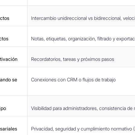
ctos
Intercambio unidireccional vs bidireccional, veloci
ctos
Notas, etiquetas, organización, filtrado y exporta
tivación
Recordatorios, tareas y próximos pasos
uando se
Conexiones con CRM o flujos de trabajo
ipo
Visibilidad para administradores, consistencia de
sariales
Privacidad, seguridad y cumplimiento normativo 