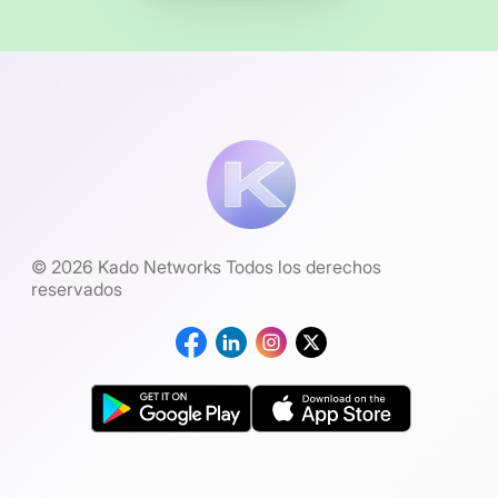
© 2026 Kado Networks Todos los derechos
reservados