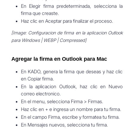
En Elegir firma predeterminada, selecciona la
firma que creaste.
Haz clic en Aceptar para finalizar el proceso.
[Image: Configuracion de firma en la aplicacion Outlook
para Windows | WEBP | Compressed]
Agregar la firma en Outlook para Mac
En KADO, genera la firma que deseas y haz clic
en Copiar firma.
En la aplicacion Outlook, haz clic en Nuevo
correo electronico.
En el menu, selecciona Firma > Firmas.
Haz clic en + e ingresa un nombre para tu firma.
En el campo Firma, escribe y formatea tu firma.
En Mensajes nuevos, selecciona tu firma.