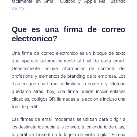
facilmente en Gmail, Outlook y Apple Mail usando
KADO
.
Que es una firma de correo
electronico?
Una firma de correo electronico es un bloque de texto
que aparece automaticamente al final de cada email.
Generalmente incluye informacion de contacto del
profesional y elementos de branding de la empresa. Los
dias en que una firma se limitaba a nombre y telefono
quedaron atras: hoy, una firma puede incluir enlaces
clicables, codigos QR, llamadas a la accion e incluso una
foto de perfil.
Las firmas de email modernas se utilizan para dirigir a
los destinatarios hacia tu sitio web, tu calendario de citas,
tu perfil de LinkedIn o tu tarjeta de visita digital. Es una