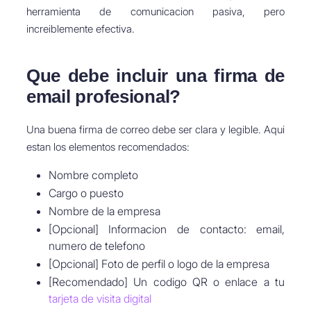
herramienta de comunicacion pasiva, pero
increiblemente efectiva.
Que debe incluir una firma de
email profesional?
Una buena firma de correo debe ser clara y legible. Aqui
estan los elementos recomendados:
Nombre completo
Cargo o puesto
Nombre de la empresa
[Opcional] Informacion de contacto: email,
numero de telefono
[Opcional] Foto de perfil o logo de la empresa
[Recomendado] Un codigo QR o enlace a tu
tarjeta de visita digital