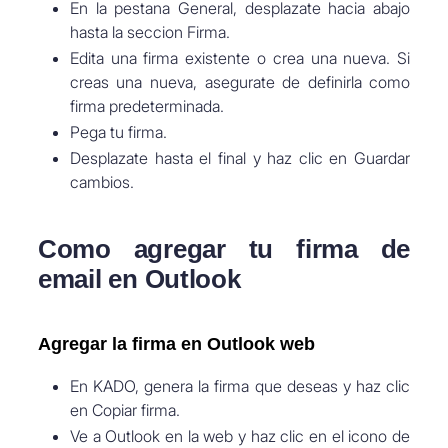
En la pestana General, desplazate hacia abajo
hasta la seccion Firma.
Edita una firma existente o crea una nueva. Si
creas una nueva, asegurate de definirla como
firma predeterminada.
Pega tu firma.
Desplazate hasta el final y haz clic en Guardar
cambios.
Como agregar tu firma de
email en Outlook
Agregar la firma en Outlook web
En KADO, genera la firma que deseas y haz clic
en Copiar firma.
Ve a Outlook en la web y haz clic en el icono de