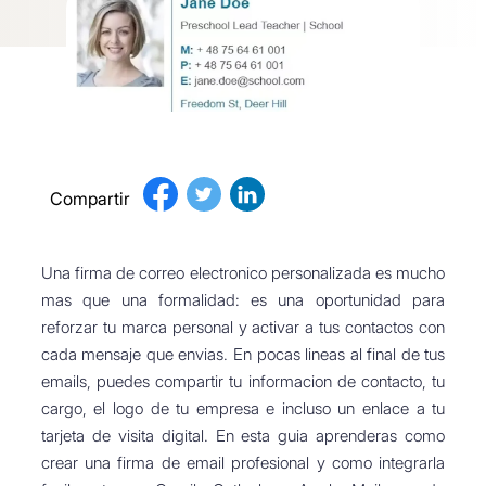
Compartir
Una firma de correo electronico personalizada es mucho
mas que una formalidad: es una oportunidad para
reforzar tu marca personal y activar a tus contactos con
cada mensaje que envias. En pocas lineas al final de tus
emails, puedes compartir tu informacion de contacto, tu
cargo, el logo de tu empresa e incluso un enlace a tu
tarjeta de visita digital. En esta guia aprenderas como
crear una firma de email profesional y como integrarla