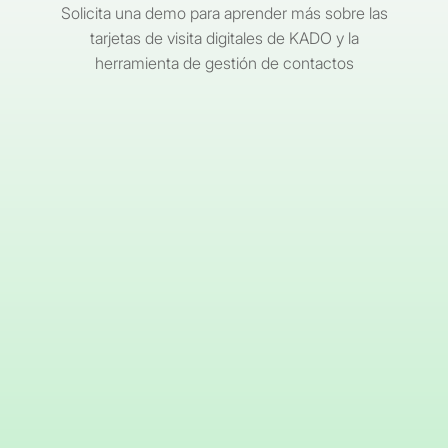
Solicita una demo para aprender más sobre las
tarjetas de visita digitales de KADO y la
herramienta de gestión de contactos