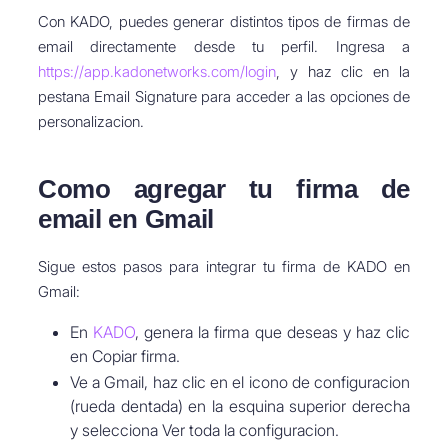
Con KADO, puedes generar distintos tipos de firmas de
email directamente desde tu perfil. Ingresa a
https://app.kadonetworks.com/login
, y haz clic en la
pestana Email Signature para acceder a las opciones de
personalizacion.
Como agregar tu firma de
email en Gmail
Sigue estos pasos para integrar tu firma de KADO en
Gmail:
En
KADO
, genera la firma que deseas y haz clic
en Copiar firma.
Ve a Gmail, haz clic en el icono de configuracion
(rueda dentada) en la esquina superior derecha
y selecciona Ver toda la configuracion.