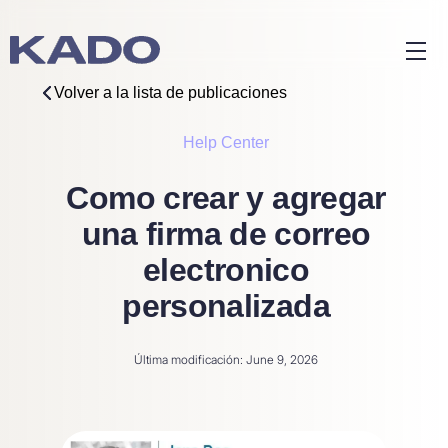
Volver a la lista de publicaciones
Help Center
Como crear y agregar
una firma de correo
electronico
personalizada
Última modificación: June 9, 2026