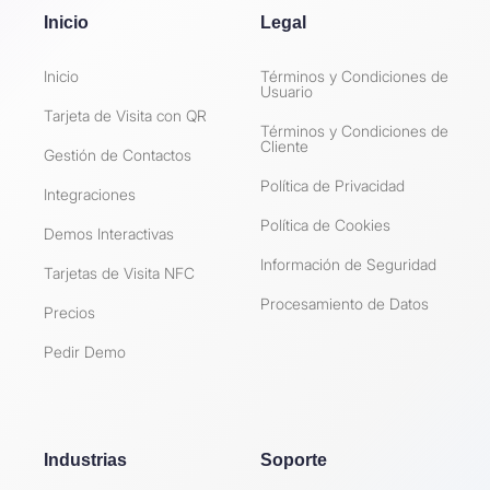
Inicio
Legal
Inicio
Términos y Condiciones de
Usuario
Tarjeta de Visita con QR
Términos y Condiciones de
Cliente
Gestión de Contactos
Política de Privacidad
Integraciones
Política de Cookies
Demos Interactivas
Información de Seguridad
Tarjetas de Visita NFC
Procesamiento de Datos
Precios
Pedir Demo
Industrias
Soporte