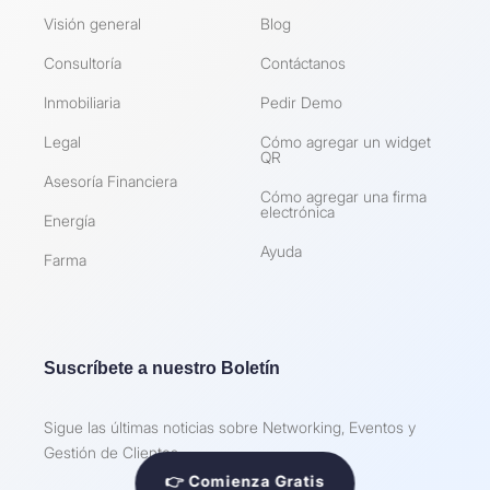
Visión general
Blog
Consultoría
Contáctanos
Inmobiliaria
Pedir Demo
Legal
Cómo agregar un widget
QR
Asesoría Financiera
Cómo agregar una firma
electrónica
Energía
Ayuda
Farma
Suscríbete a nuestro Boletín
Sigue las últimas noticias sobre Networking, Eventos y
Gestión de Clientes
👉 Comienza Gratis