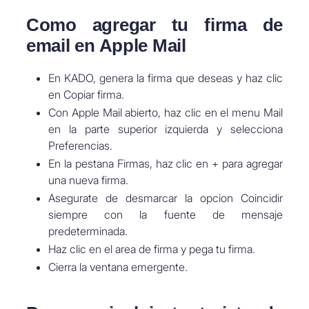
Como agregar tu firma de
email en Apple Mail
En KADO, genera la firma que deseas y haz clic
en Copiar firma.
Con Apple Mail abierto, haz clic en el menu Mail
en la parte superior izquierda y selecciona
Preferencias.
En la pestana Firmas, haz clic en + para agregar
una nueva firma.
Asegurate de desmarcar la opcion Coincidir
siempre con la fuente de mensaje
predeterminada.
Haz clic en el area de firma y pega tu firma.
Cierra la ventana emergente.