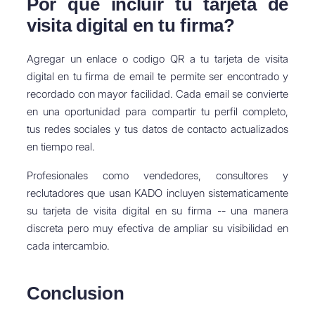
Por que incluir tu tarjeta de
visita digital en tu firma?
Agregar un enlace o codigo QR a tu tarjeta de visita
digital en tu firma de email te permite ser encontrado y
recordado con mayor facilidad. Cada email se convierte
en una oportunidad para compartir tu perfil completo,
tus redes sociales y tus datos de contacto actualizados
en tiempo real.
Profesionales como vendedores, consultores y
reclutadores que usan KADO incluyen sistematicamente
su tarjeta de visita digital en su firma -- una manera
discreta pero muy efectiva de ampliar su visibilidad en
cada intercambio.
Conclusion