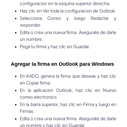
configuracion en la esquina superior derecha.
Haz clic en Ver toda la configuracion de Outlook.
Selecciona Correo y luego Redactar y
responder.
Edita o crea una nueva firma. Asegurate de darle
un nombre.
Pega tu firma y haz clic en Guardar.
Agregar la firma en Outlook para Windows
En KADO, genera la firma que deseas y haz clic
en Copiar firma.
En la aplicacion Outlook, haz clic en Nuevo
correo electronico.
En la barra superior, haz clic en Firma y luego en
Firmas.
Edita o crea una nueva firma. Asegurate de darle
un nombre y haz clic en Guardar.