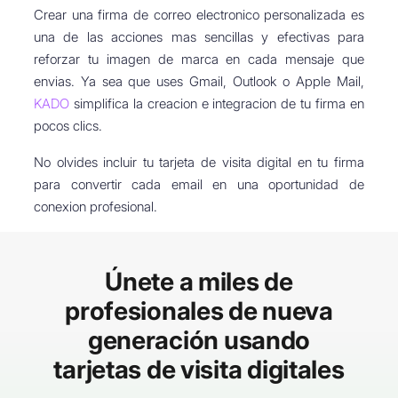
Crear una firma de correo electronico personalizada es
una de las acciones mas sencillas y efectivas para
reforzar tu imagen de marca en cada mensaje que
envias. Ya sea que uses Gmail, Outlook o Apple Mail,
KADO
simplifica la creacion e integracion de tu firma en
pocos clics.
No olvides incluir tu tarjeta de visita digital en tu firma
para convertir cada email en una oportunidad de
conexion profesional.
Únete a miles de
profesionales de nueva
generación usando
tarjetas de visita digitales